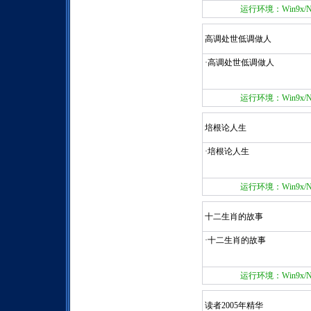
运行环境：Win9x/NT/
高调处世低调做人
·高调处世低调做人
运行环境：Win9x/NT/
培根论人生
·培根论人生
运行环境：Win9x/NT/
十二生肖的故事
·十二生肖的故事
运行环境：Win9x/NT/
读者2005年精华