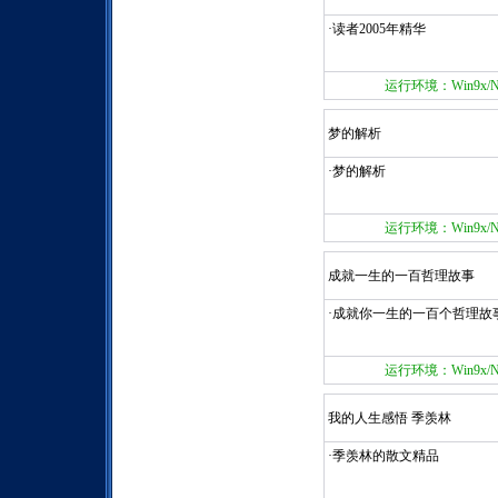
·读者2005年精华
运行环境：Win9x/NT/
梦的解析
·梦的解析
运行环境：Win9x/NT/
成就一生的一百哲理故事
·成就你一生的一百个哲理故
运行环境：Win9x/NT/
我的人生感悟 季羡林
·季羡林的散文精品