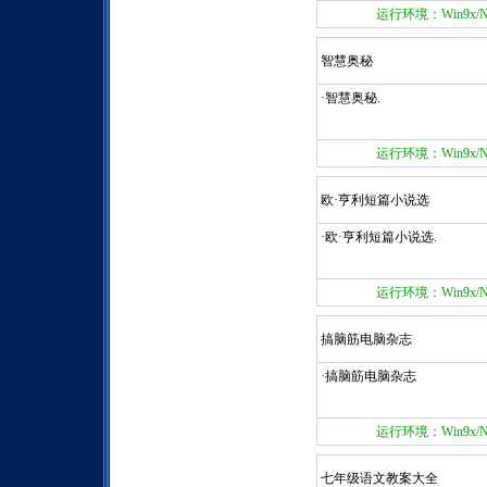
运行环境：Win9x/NT/
智慧奥秘
·智慧奥秘.
运行环境：Win9x/NT/
欧·亨利短篇小说选
·欧·亨利短篇小说选.
运行环境：Win9x/NT/
搞脑筋电脑杂志
·搞脑筋电脑杂志
运行环境：Win9x/NT/
七年级语文教案大全