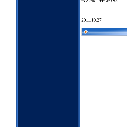
2011.10.27