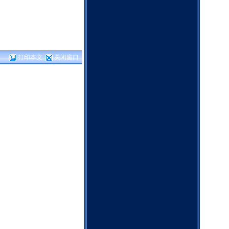
打印本文
关闭窗口