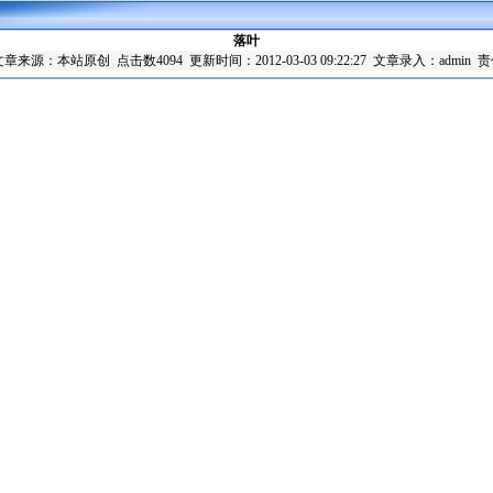
落叶
章来源：本站原创 点击数4094 更新时间：2012-03-03 09:22:27 文章录入：admin 责