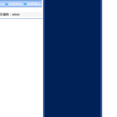
打印本文
关闭窗口
任编辑：admin